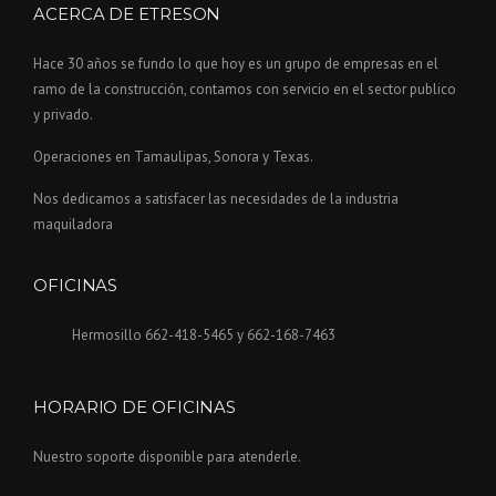
ACERCA DE ETRESON
Hace 30 años se fundo lo que hoy es un grupo de empresas en el
ramo de la construcción, contamos con servicio en el sector publico
y privado.
Operaciones en Tamaulipas, Sonora y Texas.
Nos dedicamos a satisfacer las necesidades de la industria
maquiladora
OFICINAS
Hermosillo 662-418-5465 y 662-168-7463
HORARIO DE OFICINAS
Nuestro soporte disponible para atenderle.